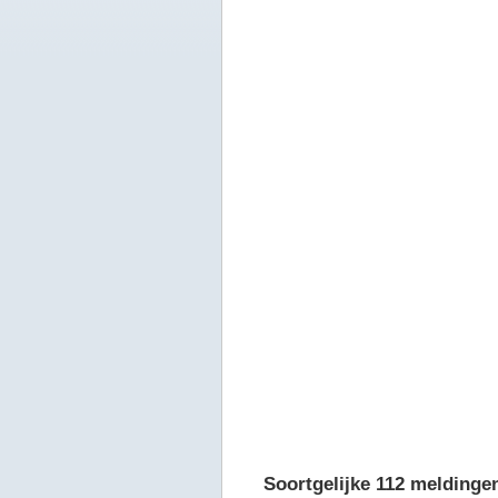
Soortgelijke 112 meldinge