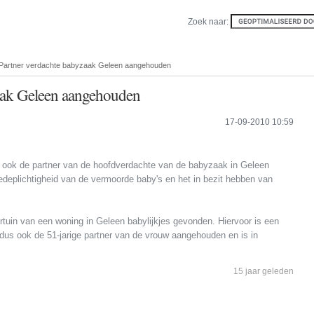
Zoek naar:
Partner verdachte babyzaak Geleen aangehouden
aak Geleen aangehouden
17-09-2010 10:59
e ook de partner van de hoofdverdachte van de babyzaak in Geleen
deplichtigheid van de vermoorde baby's en het in bezit hebben van
rtuin van een woning in Geleen babylijkjes gevonden. Hiervoor is een
dus ook de 51-jarige partner van de vrouw aangehouden en is in
15 jaar geleden