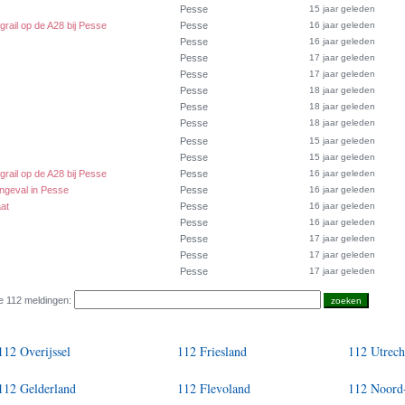
Pesse
15 jaar geleden
grail op de A28 bij Pesse
Pesse
16 jaar geleden
Pesse
16 jaar geleden
Pesse
17 jaar geleden
Pesse
17 jaar geleden
Pesse
18 jaar geleden
Pesse
18 jaar geleden
Pesse
18 jaar geleden
Pesse
15 jaar geleden
Pesse
15 jaar geleden
grail op de A28 bij Pesse
Pesse
16 jaar geleden
 ongeval in Pesse
Pesse
16 jaar geleden
at
Pesse
16 jaar geleden
Pesse
16 jaar geleden
Pesse
17 jaar geleden
Pesse
17 jaar geleden
Pesse
17 jaar geleden
e 112 meldingen:
112 Overijssel
112 Friesland
112 Utrech
112 Gelderland
112 Flevoland
112 Noord