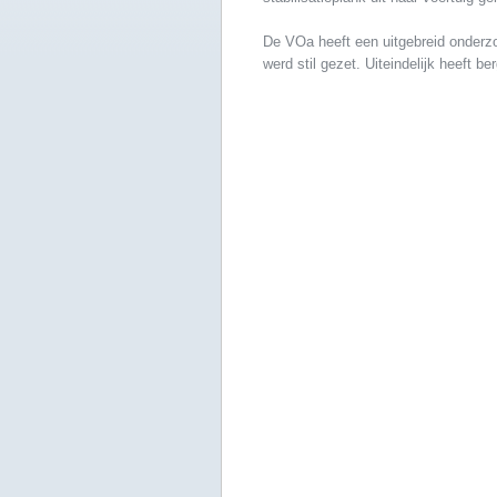
De VOa heeft een uitgebreid onderz
werd stil gezet. Uiteindelijk heeft 