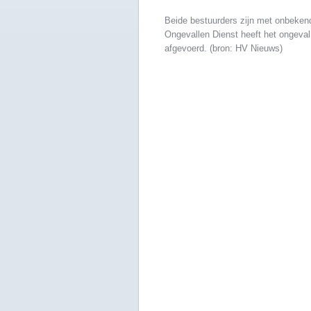
Beide bestuurders zijn met onbeken
Ongevallen Dienst heeft het ongeval
afgevoerd. (bron: HV Nieuws)