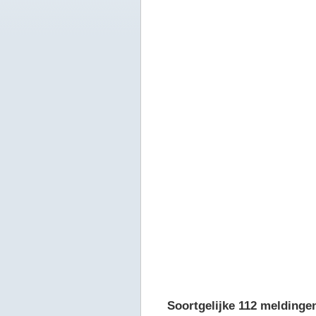
Soortgelijke 112 meldinge