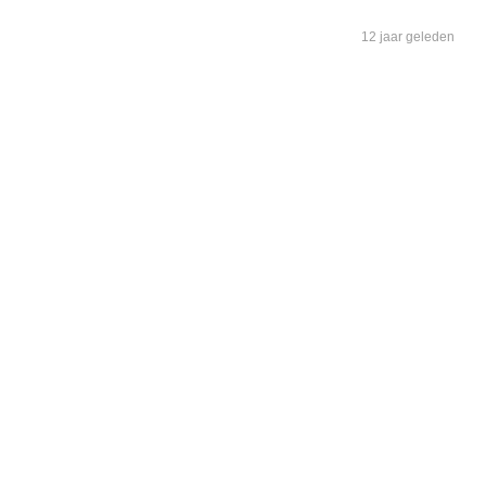
12 jaar geleden