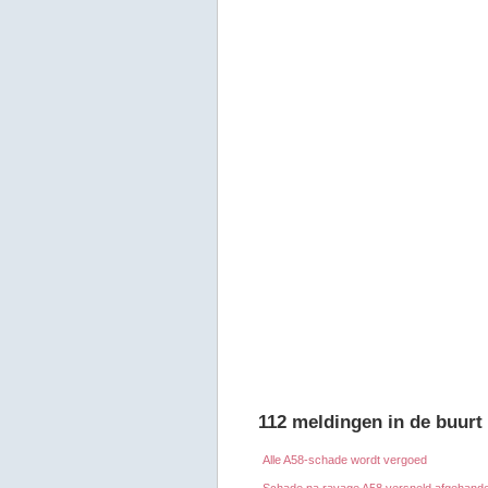
112 meldingen in de buurt
Alle A58-schade wordt vergoed